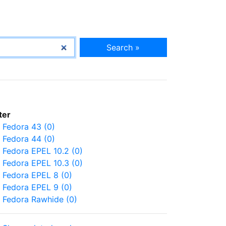
Search »
lter
Fedora 43 (0)
Fedora 44 (0)
Fedora EPEL 10.2 (0)
Fedora EPEL 10.3 (0)
Fedora EPEL 8 (0)
Fedora EPEL 9 (0)
Fedora Rawhide (0)