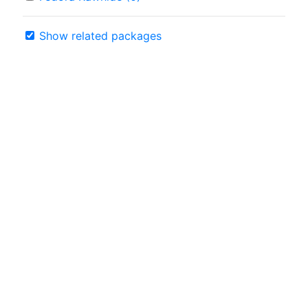
Show related packages