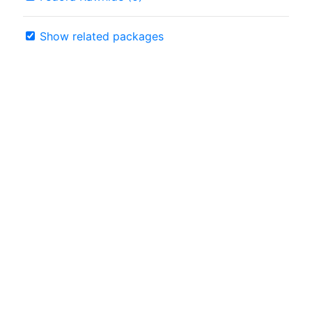
Show related packages