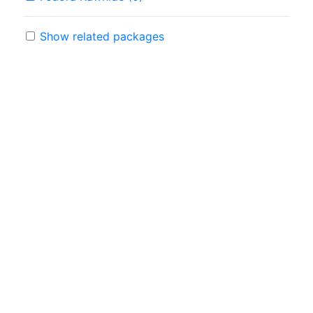
Show related packages