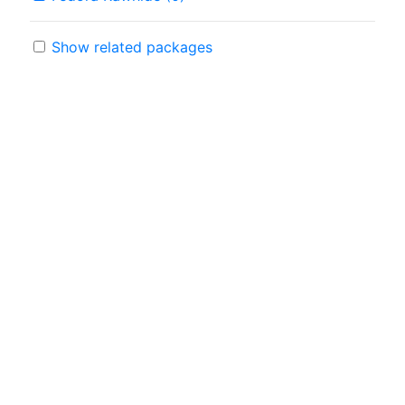
Show related packages