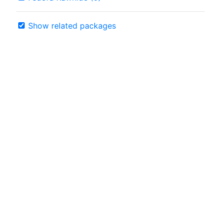
Show related packages