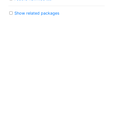
Show related packages