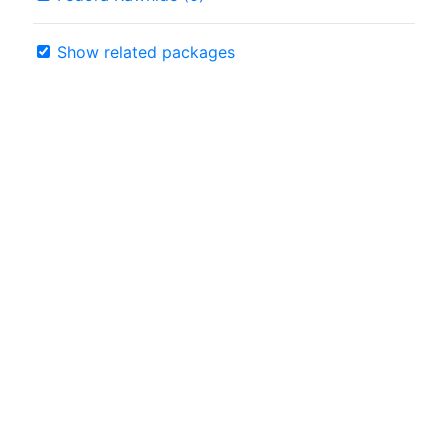
Show related packages