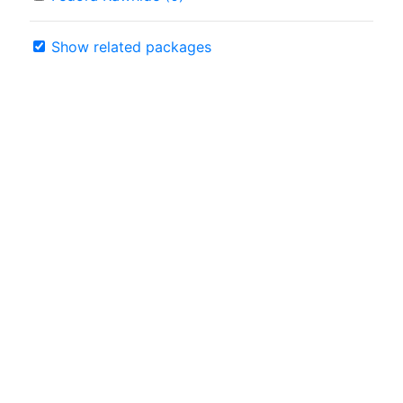
Show related packages