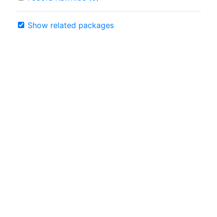
Show related packages