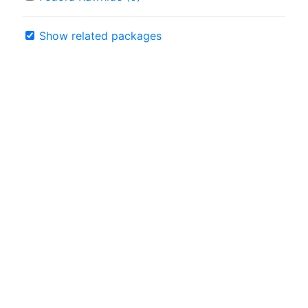
Show related packages