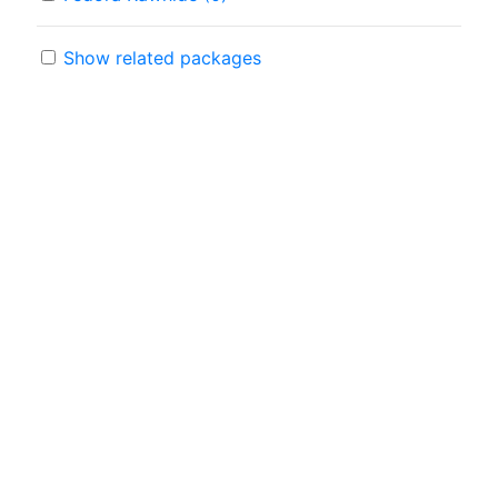
Show related packages