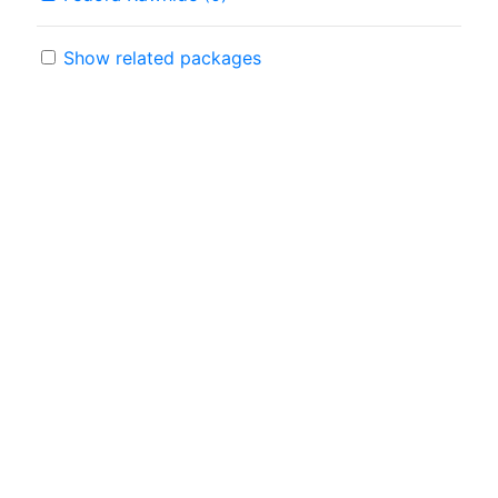
Show related packages