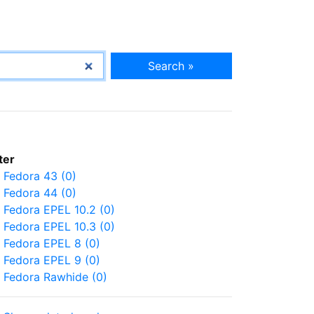
Search »
lter
Fedora 43 (0)
Fedora 44 (0)
Fedora EPEL 10.2 (0)
Fedora EPEL 10.3 (0)
Fedora EPEL 8 (0)
Fedora EPEL 9 (0)
Fedora Rawhide (0)