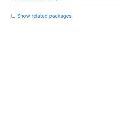
Show related packages