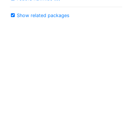
Show related packages