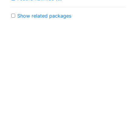
Show related packages