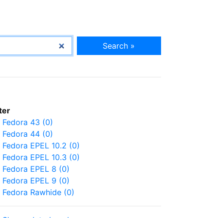
Search »
lter
Fedora 43 (0)
Fedora 44 (0)
Fedora EPEL 10.2 (0)
Fedora EPEL 10.3 (0)
Fedora EPEL 8 (0)
Fedora EPEL 9 (0)
Fedora Rawhide (0)