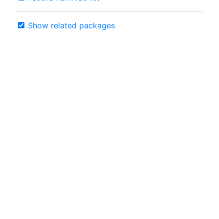
Show related packages