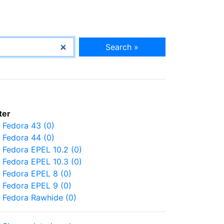
Search »
lter
Fedora 43 (0)
Fedora 44 (0)
Fedora EPEL 10.2 (0)
Fedora EPEL 10.3 (0)
Fedora EPEL 8 (0)
Fedora EPEL 9 (0)
Fedora Rawhide (0)