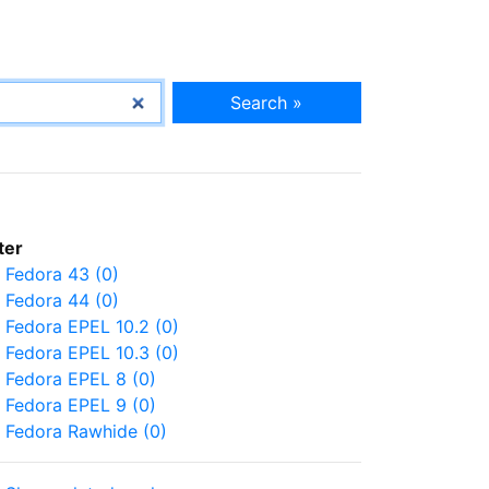
Search »
lter
Fedora 43 (0)
Fedora 44 (0)
Fedora EPEL 10.2 (0)
Fedora EPEL 10.3 (0)
Fedora EPEL 8 (0)
Fedora EPEL 9 (0)
Fedora Rawhide (0)