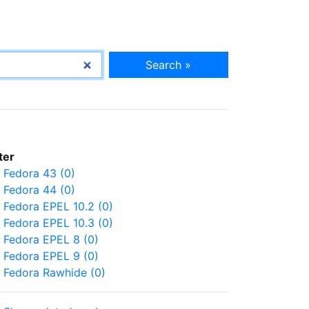
Search »
lter
Fedora 43 (0)
Fedora 44 (0)
Fedora EPEL 10.2 (0)
Fedora EPEL 10.3 (0)
Fedora EPEL 8 (0)
Fedora EPEL 9 (0)
Fedora Rawhide (0)