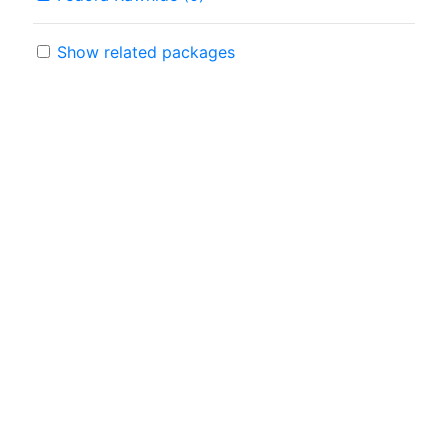
Show related packages