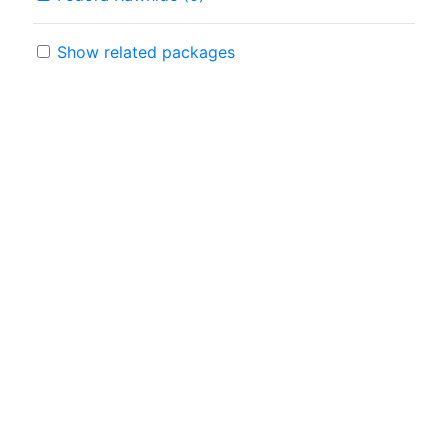
Show related packages