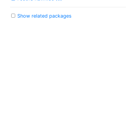
Show related packages