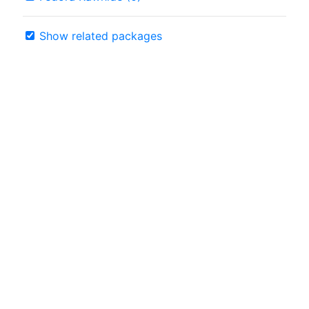
Show related packages