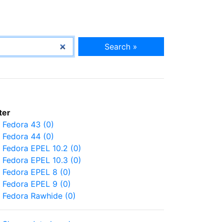
Search »
lter
Fedora 43 (0)
Fedora 44 (0)
Fedora EPEL 10.2 (0)
Fedora EPEL 10.3 (0)
Fedora EPEL 8 (0)
Fedora EPEL 9 (0)
Fedora Rawhide (0)