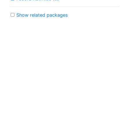
Show related packages