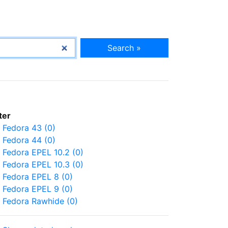
Search »
lter
Fedora 43 (0)
Fedora 44 (0)
Fedora EPEL 10.2 (0)
Fedora EPEL 10.3 (0)
Fedora EPEL 8 (0)
Fedora EPEL 9 (0)
Fedora Rawhide (0)