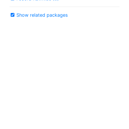
Show related packages