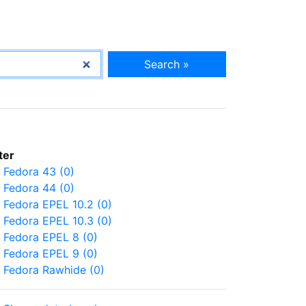
Search »
lter
Fedora 43 (0)
Fedora 44 (0)
Fedora EPEL 10.2 (0)
Fedora EPEL 10.3 (0)
Fedora EPEL 8 (0)
Fedora EPEL 9 (0)
Fedora Rawhide (0)