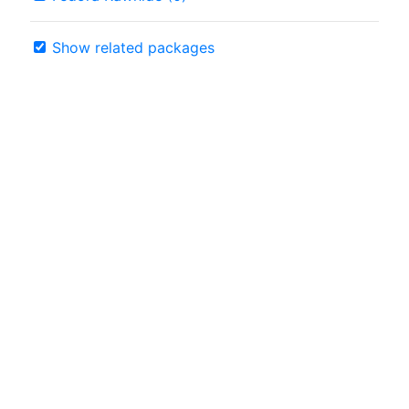
Show related packages