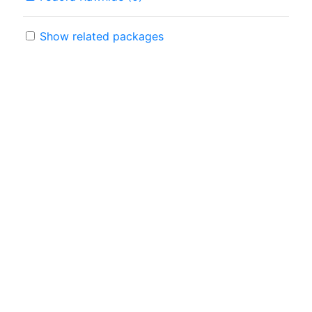
Show related packages