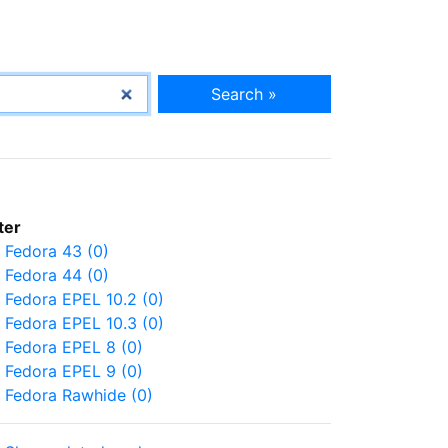
Search »
lter
Fedora 43 (0)
Fedora 44 (0)
Fedora EPEL 10.2 (0)
Fedora EPEL 10.3 (0)
Fedora EPEL 8 (0)
Fedora EPEL 9 (0)
Fedora Rawhide (0)