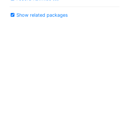
Show related packages