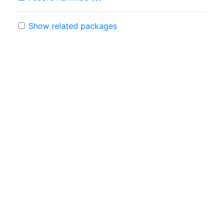
Show related packages