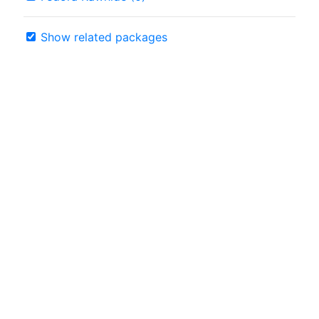
Show related packages