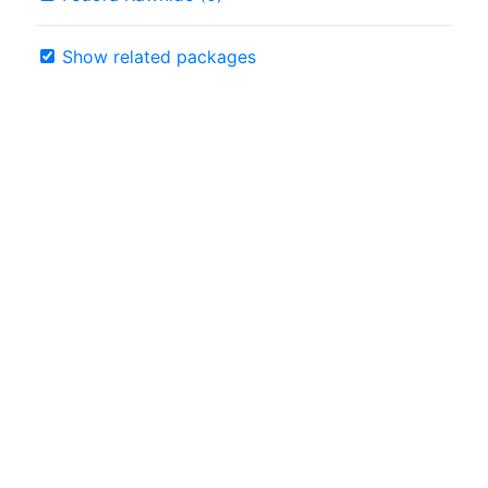
Show related packages