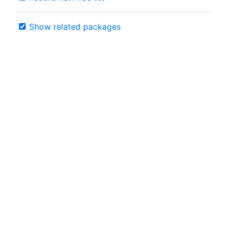
Show related packages