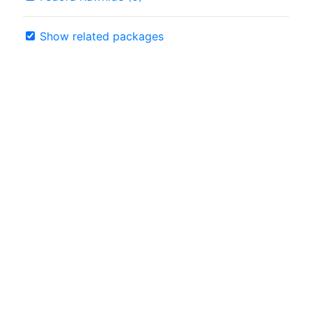
Show related packages