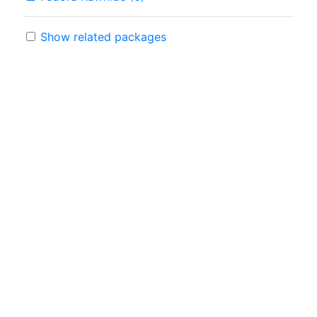
Show related packages