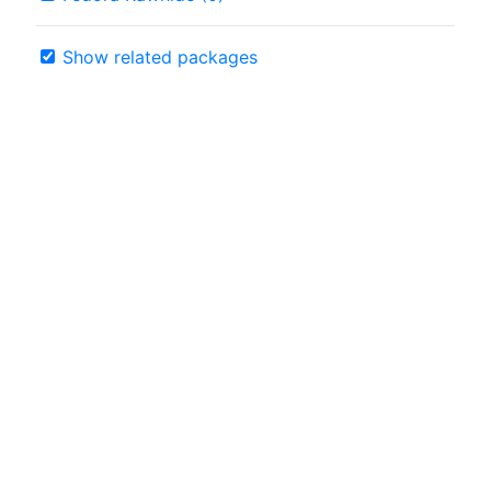
Show related packages