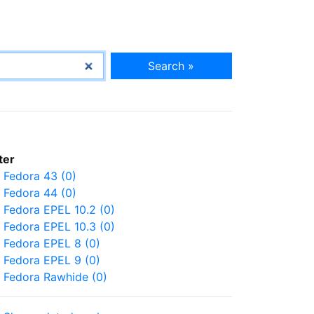
Search »
lter
Fedora 43 (0)
Fedora 44 (0)
Fedora EPEL 10.2 (0)
Fedora EPEL 10.3 (0)
Fedora EPEL 8 (0)
Fedora EPEL 9 (0)
Fedora Rawhide (0)