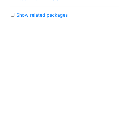
Show related packages