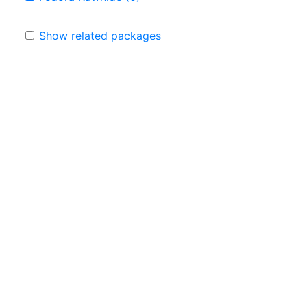
Show related packages