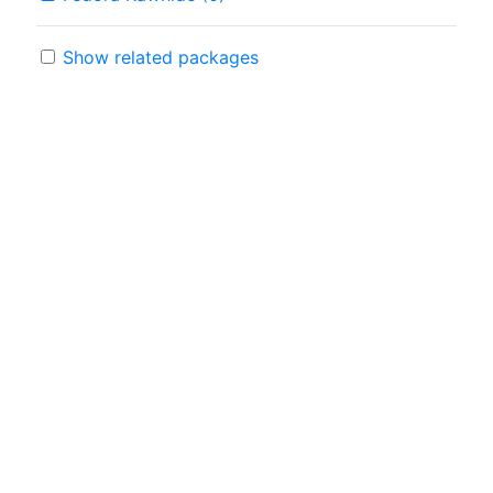
Show related packages