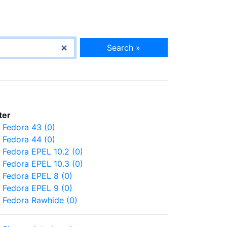
Search »
lter
Fedora 43 (0)
Fedora 44 (0)
Fedora EPEL 10.2 (0)
Fedora EPEL 10.3 (0)
Fedora EPEL 8 (0)
Fedora EPEL 9 (0)
Fedora Rawhide (0)