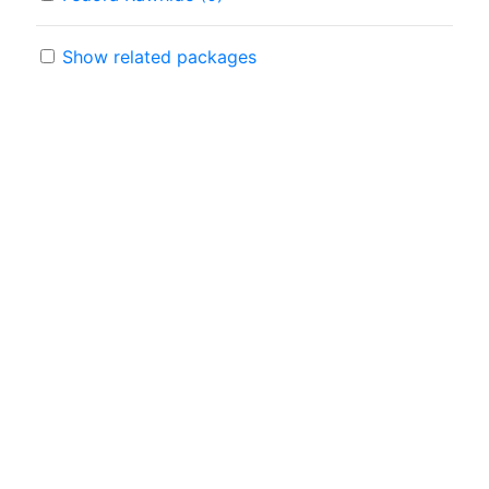
Show related packages