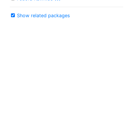
Show related packages