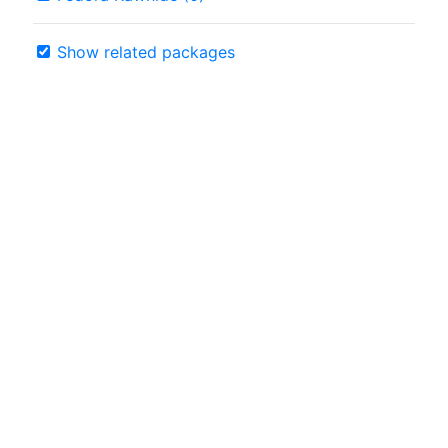
Show related packages